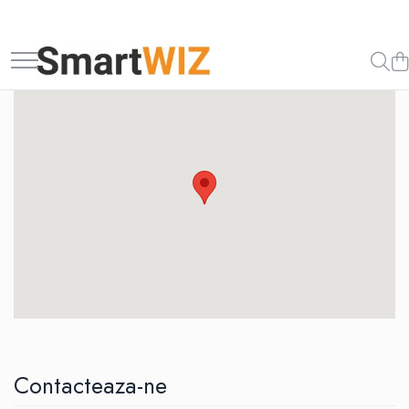
Contacteaza-ne