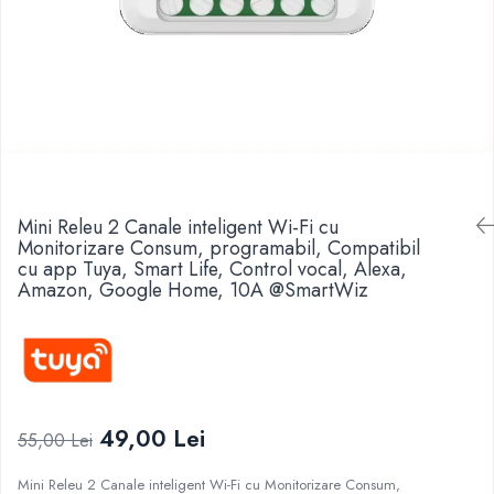
Mini Releu 2 Canale inteligent Wi-Fi cu
Monitorizare Consum, programabil, Compatibil
cu app Tuya, Smart Life, Control vocal, Alexa,
Amazon, Google Home, 10A @SmartWiz
49,00 Lei
55,00 Lei
Mini Releu 2 Canale inteligent Wi-Fi cu Monitorizare Consum,