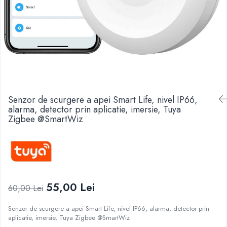
Senzor de scurgere a apei Smart Life, nivel IP66,
alarma, detector prin aplicatie, imersie, Tuya
Zigbee @SmartWiz
55,00 Lei
60,00 Lei
Senzor de scurgere a apei Smart Life, nivel IP66, alarma, detector prin
aplicatie, imersie, Tuya Zigbee @SmartWiz